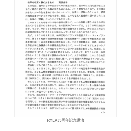
RYLA35周年記念講演