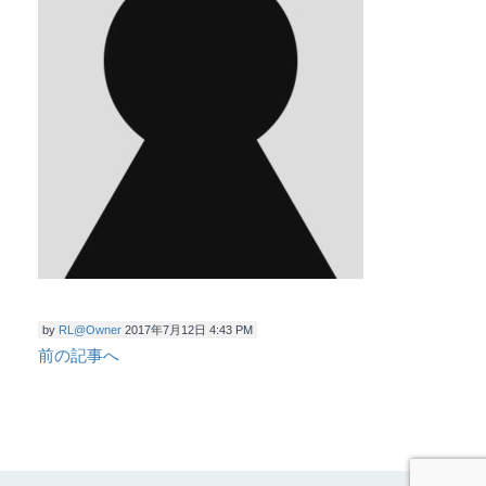
by
RL@Owner
2017年7月12日 4:43 PM
前の記事へ